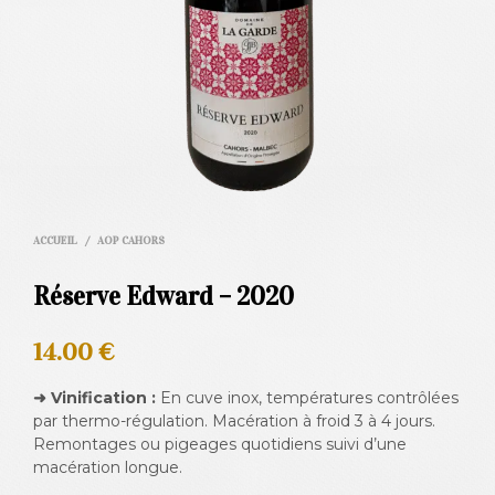
ACCUEIL
/
AOP CAHORS
Réserve Edward – 2020
14.00
€
➜ Vinification :
En cuve inox, températures contrôlées
par thermo-régulation. Macération à froid 3 à 4 jours.
Remontages ou pigeages quotidiens suivi d’une
macération longue.