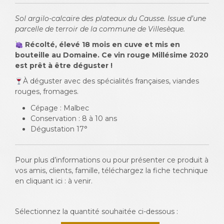
Sol argilo-calcaire des plateaux du Causse. Issue d’une
parcelle de terroir de la commune de Villesèque.
Récolté, élevé 18 mois en cuve et mis en
bouteille au Domaine. Ce vin rouge Millésime 2020
est prêt à être déguster !
À déguster avec des spécialités françaises, viandes
rouges, fromages.
Cépage : Malbec
Conservation : 8 à 10 ans
Dégustation 17°
Pour plus d’informations ou pour présenter ce produit à
vos amis, clients, famille, téléchargez la fiche technique
en cliquant ici : à venir.
Sélectionnez la quantité souhaitée ci-dessous :